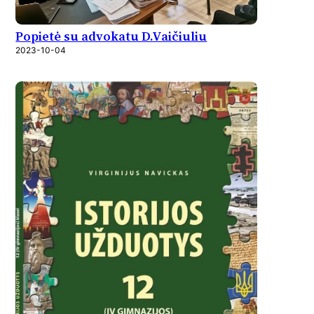
Popietė su advokatu D.Vaičiuliu
2023-10-04