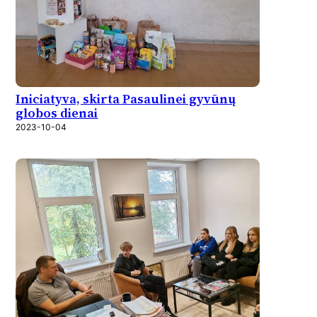
Iniciatyva, skirta Pasaulinei gyvūnų
globos dienai
2023-10-04