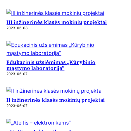
III inžinerinės klasės mokinių projektai
2023-06-08
Edukacinis užsiėmimas „Kūrybinio
mąstymo laboratorija”
2023-06-07
II inžinerinės klasės mokinių projektai
2023-06-07