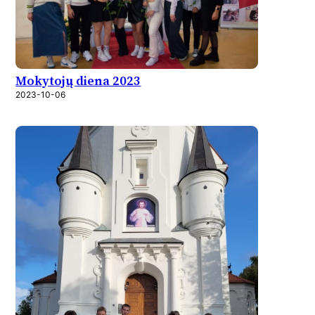
Mokytojų diena 2023
2023-10-06