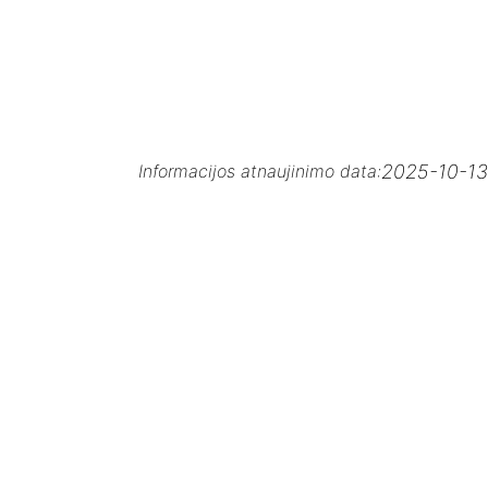
2025-10-13
Informacijos atnaujinimo data: