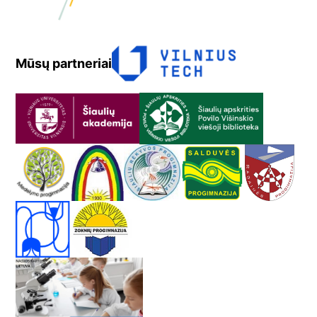
Mūsų partneriai