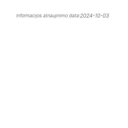
2024-10-03
Informacijos atnaujinimo data: