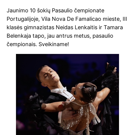
Jaunimo 10 šokių Pasaulio čempionate
Portugalijoje, Vila Nova De Famalicao mieste, III
klasės gimnazistas Neidas Lenkaitis ir Tamara
Belenkaja tapo, jau antrus metus, pasaulio
čempionais. Sveikiname!