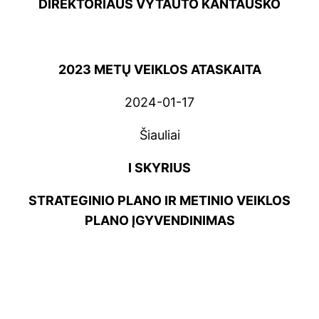
DIREKTORIAUS VYTAUTO KANTAUSKO
2023 METŲ VEIKLOS ATASKAITA
2024-01-17
Šiauliai
I SKYRIUS
STRATEGINIO PLANO IR METINIO VEIKLOS
PLANO ĮGYVENDINIMAS