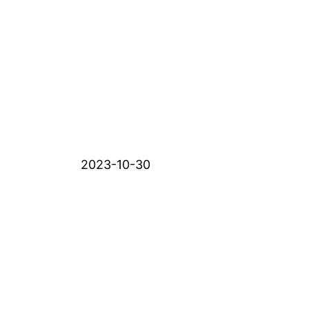
2023-10-30