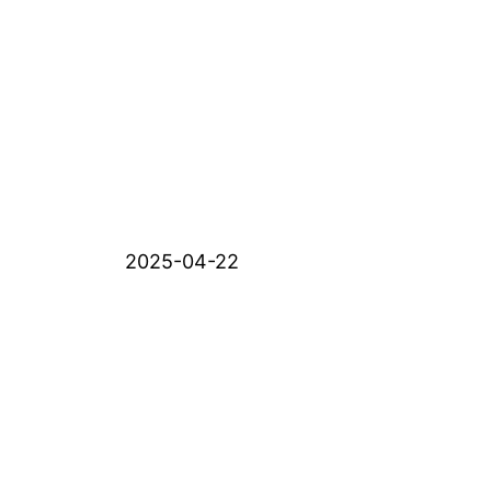
2025-04-22