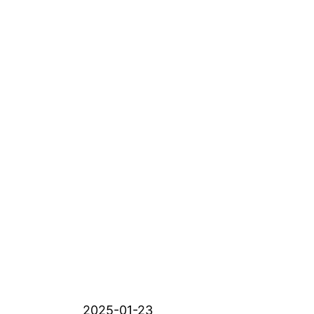
2025-01-23