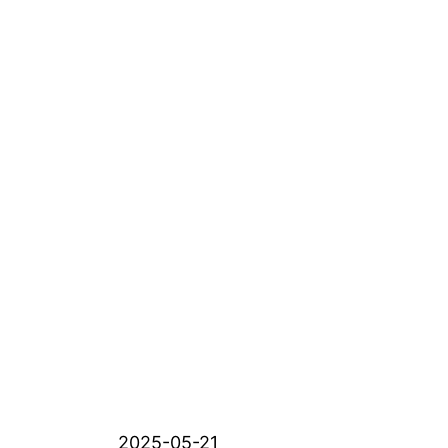
2025-05-21