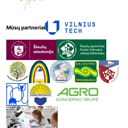
Mūsų partneriai