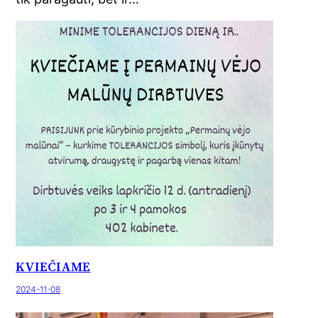
KVIEČIAME
2024-11-08