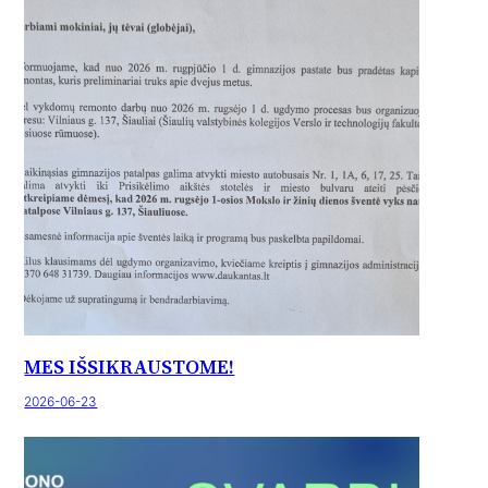
MES IŠSIKRAUSTOME!
2026-06-23