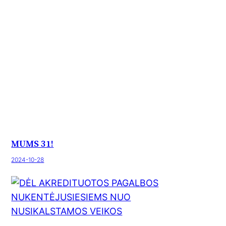
MUMS 31!
2024-10-28