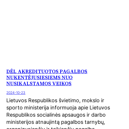
DĖL AKREDITUOTOS PAGALBOS
NUKENTĖJUSIESIEMS NUO
NUSIKALSTAMOS VEIKOS
2024-10-23
Lietuvos Respublikos švietimo, mokslo ir
sporto ministerija informuoja apie Lietuvos
Respublikos socialinės apsaugos ir darbo
ministerijos atnaujintą pagalbos tarnybų,