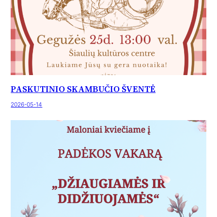
PASKUTINIO SKAMBUČIO ŠVENTĖ
2026-05-14