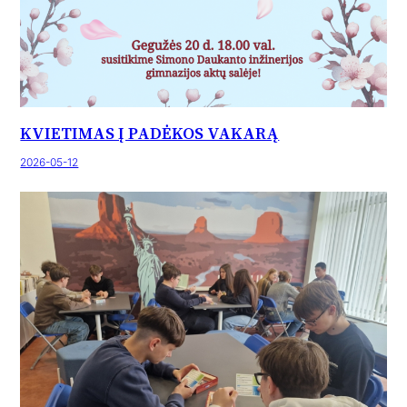
KVIETIMAS Į PADĖKOS VAKARĄ
2026-05-12