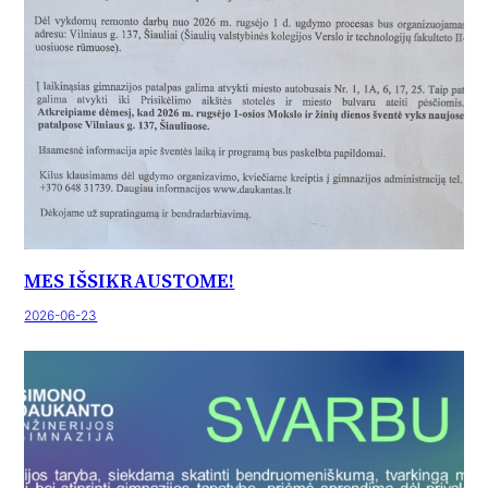
MES IŠSIKRAUSTOME!
2026-06-23