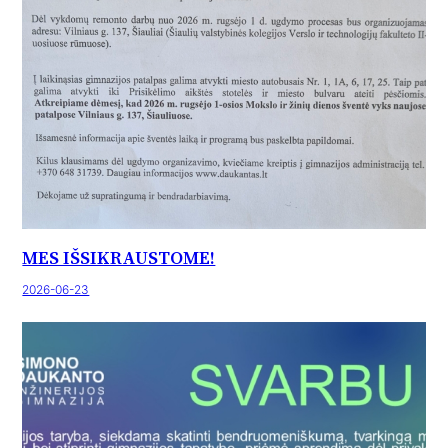
MES IŠSIKRAUSTOME!
2026-06-23