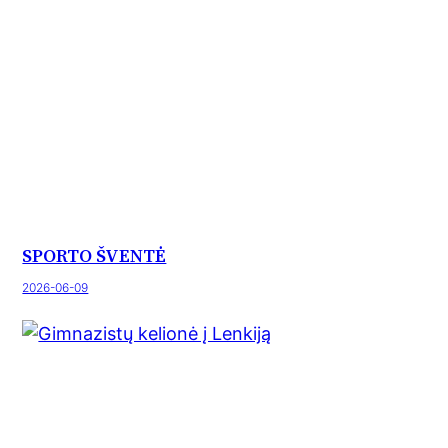
SPORTO ŠVENTĖ
2026-06-09