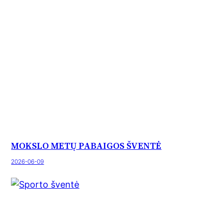
MOKSLO METŲ PABAIGOS ŠVENTĖ
2026-06-09