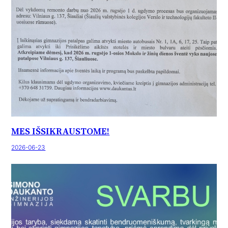
MES IŠSIKRAUSTOME!
2026-06-23