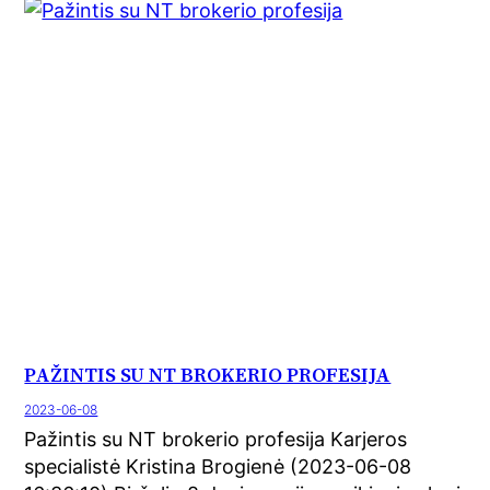
PAŽINTIS SU NT BROKERIO PROFESIJA
2023-06-08
Pažintis su NT brokerio profesija Karjeros
specialistė Kristina Brogienė (2023-06-08