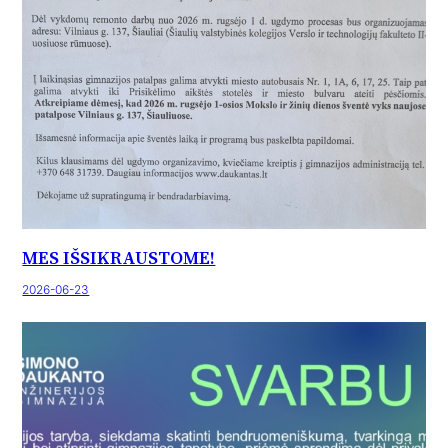
MES IŠSIKRAUSTOME!
2026-06-23