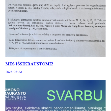
MES IŠSIKRAUSTOME!
2026-06-23