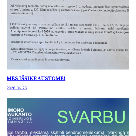
MES IŠSIKRAUSTOME!
2026-06-23