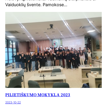
Vaiduoklių švente. Pamokose…
PILIETIŠKUMO MOKYKLA 2023
2023-10-22