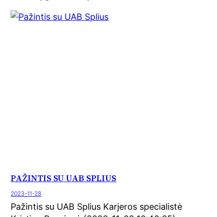
PAŽINTIS SU UAB SPLIUS
2023-11-28
Pažintis su UAB Splius Karjeros specialistė