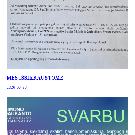
MES IŠSIKRAUSTOME!
2026-06-23