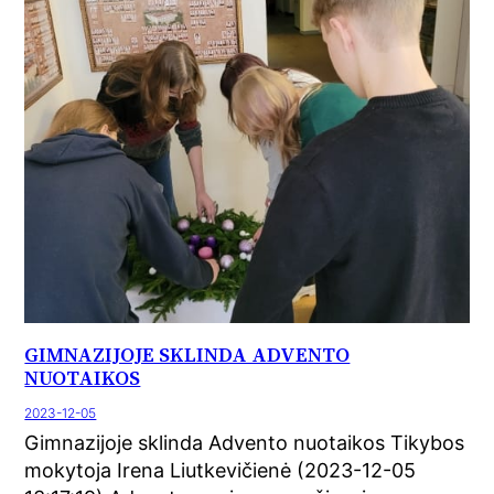
GIMNAZIJOJE SKLINDA ADVENTO
NUOTAIKOS
2023-12-05
Gimnazijoje sklinda Advento nuotaikos Tikybos
mokytoja Irena Liutkevičienė (2023-12-05