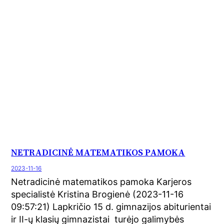
NETRADICINĖ MATEMATIKOS PAMOKA
2023-11-16
Netradicinė matematikos pamoka Karjeros
specialistė Kristina Brogienė (2023-11-16
09:57:21) Lapkričio 15 d. gimnazijos abiturientai
ir II-ų klasių gimnazistai turėjo galimybės