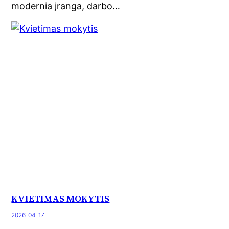
modernia įranga, darbo…
KVIETIMAS MOKYTIS
2026-04-17