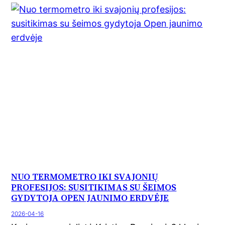
NUO TERMOMETRO IKI SVAJONIŲ
PROFESIJOS: SUSITIKIMAS SU ŠEIMOS
GYDYTOJA OPEN JAUNIMO ERDVĖJE
2026-04-16