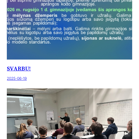
SVARBU!
2025-06-19