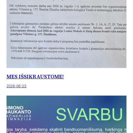
MES IŠSIKRAUSTOME!
2026-06-23