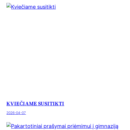
KVIEČIAME SUSITIKTI
2026-04-07