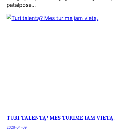
patalpose…
TURI TALENTĄ? MES TURIME JAM VIETĄ.
2026-04-09