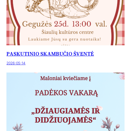
PASKUTINIO SKAMBUČIO ŠVENTĖ
2026-05-14