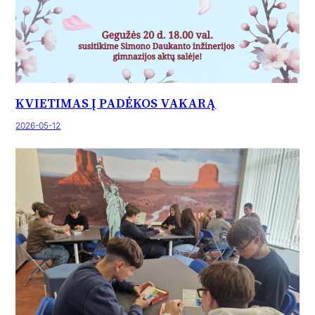
KVIETIMAS Į PADĖKOS VAKARĄ
2026-05-12