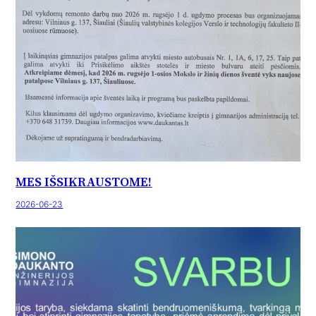
MES IŠSIKRAUSTOME!
2026-06-23