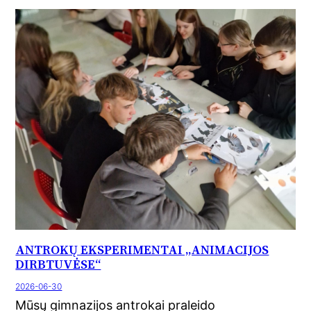
ANTROKŲ EKSPERIMENTAI „ANIMACIJOS
DIRBTUVĖSE“
2026-06-30
Mūsų gimnazijos antrokai praleido