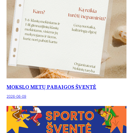
MOKSLO METŲ PABAIGOS ŠVENTĖ
2026-06-09