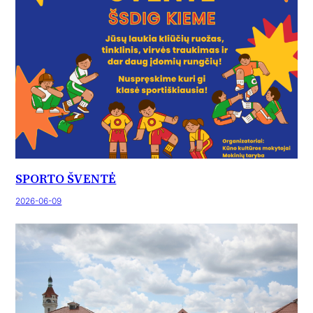
SPORTO ŠVENTĖ
2026-06-09