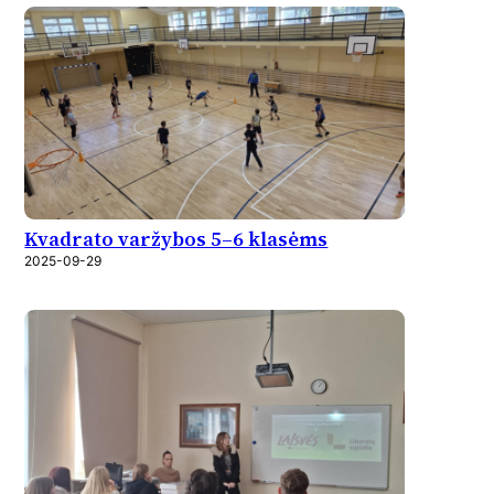
Kvadrato varžybos 5–6 klasėms
2025-09-29