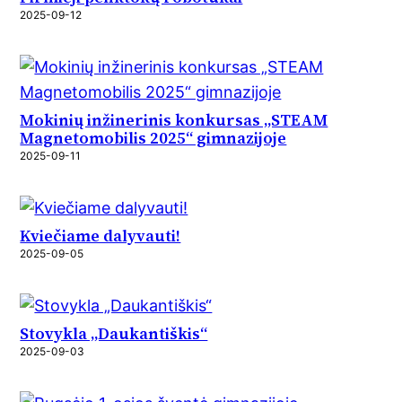
2025-09-12
Mokinių inžinerinis konkursas „STEAM
Magnetomobilis 2025“ gimnazijoje
2025-09-11
Kviečiame dalyvauti!
2025-09-05
Stovykla „Daukantiškis“
2025-09-03