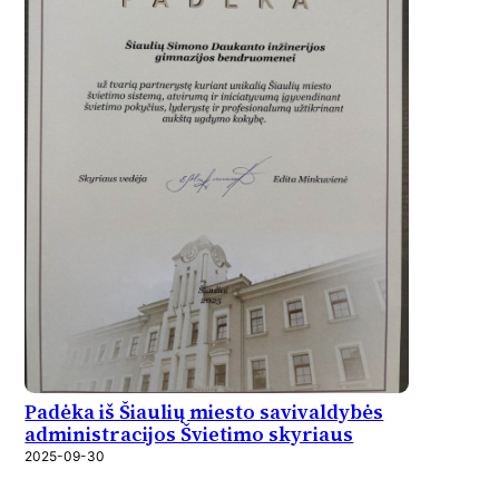
Padėka iš Šiaulių miesto savivaldybės
administracijos Švietimo skyriaus
2025-09-30