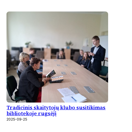
Tradicinis skaitytojų klubo susitikimas
bibliotekoje rugsėjį
2025-09-25