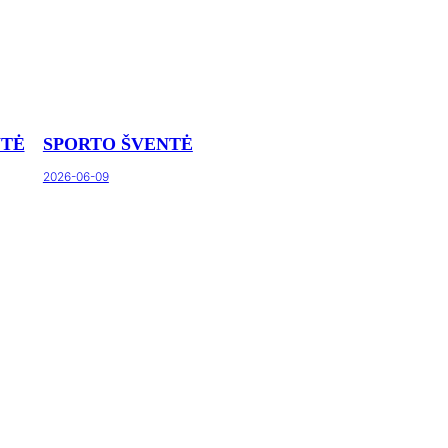
NTĖ
SPORTO ŠVENTĖ
2026-06-09