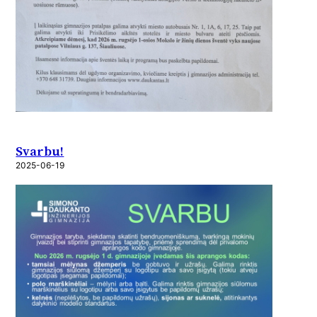
Svarbu!
2025-06-19