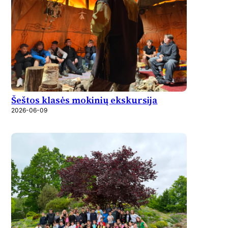
Šeštos klasės mokinių ekskursija
2026-06-09