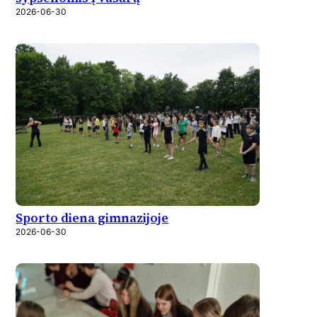
2026-06-30
Sporto diena gimnazijoje
2026-06-30